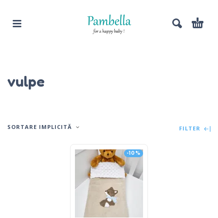
vulpe
SORTARE IMPLICITĂ
FILTER
-10%