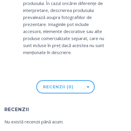
produsului. În cazul oricărei diferențe de
interpretare, descrierea produsului
prevalează asupra fotografiilor de
prezentare. Imaginile pot include
accesorii, elemente decorative sau alte
produse comercializate separat, care nu
sunt incluse în preț dacă acestea nu sunt
menționate în descriere.
RECENZII (0)
RECENZII
Nu există recenzii până acum.