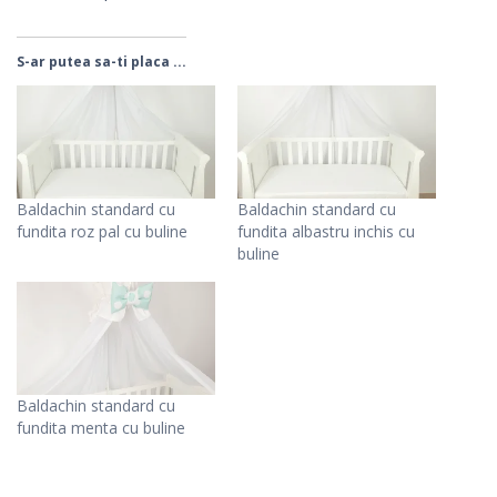
S-ar putea sa-ti placa ...
Baldachin standard cu
Baldachin standard cu
fundita roz pal cu buline
fundita albastru inchis cu
buline
Baldachin standard cu
fundita menta cu buline