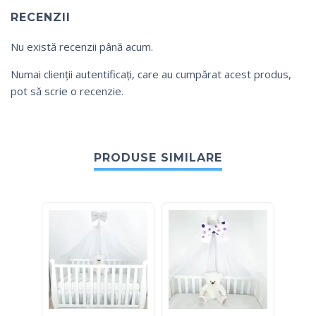
RECENZII
Nu există recenzii până acum.
Numai clienții autentificați, care au cumpărat acest produs,
pot să scrie o recenzie.
PRODUSE SIMILARE