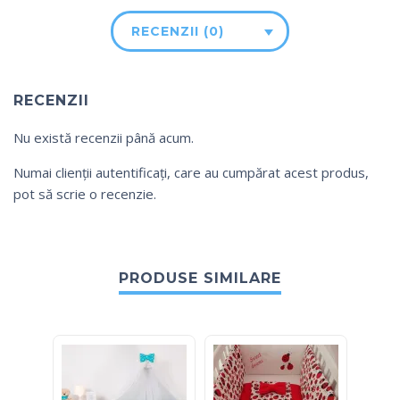
RECENZII (0)
RECENZII
Nu există recenzii până acum.
Numai clienții autentificați, care au cumpărat acest produs,
pot să scrie o recenzie.
PRODUSE SIMILARE