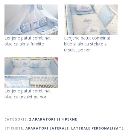
Lenjerie patut combinat
Lenjerie patut combinat
blue cu alb si fundite
blue si alb cu stelute si
ursulet pe nor
Lenjerie patut combinat
blue cu ursulet pe nor
CATEGORIE:
2 APARATORI SI 4 PERNE
ETICHETE:
APARATORI LATERALE
,
LATERALE PERSONALIZATE
,