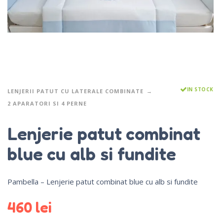
IN STOCK
LENJERII PATUT CU LATERALE COMBINATE
2 APARATORI SI 4 PERNE
Lenjerie patut combinat
blue cu alb si fundite
Pambella – Lenjerie patut combinat blue cu alb si fundite
460
lei