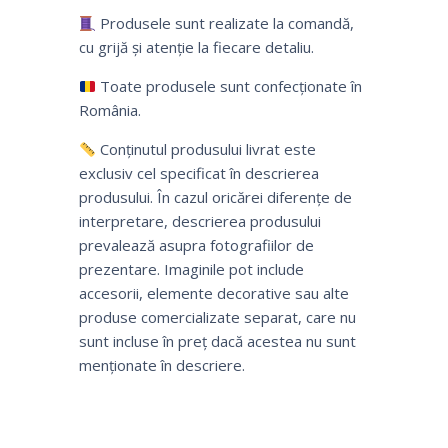
Produsele sunt realizate la comandă,
cu grijă și atenție la fiecare detaliu.
Toate produsele sunt confecționate în
România.
Conținutul produsului livrat este
exclusiv cel specificat în descrierea
produsului. În cazul oricărei diferențe de
interpretare, descrierea produsului
prevalează asupra fotografiilor de
prezentare. Imaginile pot include
accesorii, elemente decorative sau alte
produse comercializate separat, care nu
sunt incluse în preț dacă acestea nu sunt
menționate în descriere.