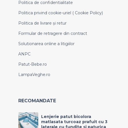
Politica de confidentialitate
Politica privind cookie-uriel ( Cookie Policy)
Politica de livrare și retur
Formular de retragere din contract
Solutionarea online a litigiilor
ANPC
Patut-Bebe.ro
LampaVeghe.ro
RECOMANDATE
Lenjerie patut bicolora
matlasata turcoaz prafuit cu 3
laterale cu fundite si paturica