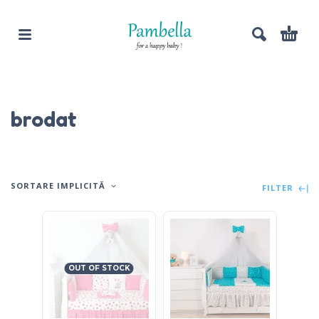
brodat
SORTARE IMPLICITĂ
FILTER
OUT OF STOCK