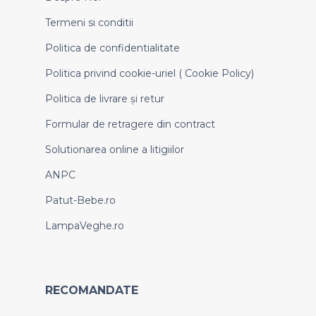
Termeni si conditii
Politica de confidentialitate
Politica privind cookie-uriel ( Cookie Policy)
Politica de livrare și retur
Formular de retragere din contract
Solutionarea online a litigiilor
ANPC
Patut-Bebe.ro
LampaVeghe.ro
RECOMANDATE