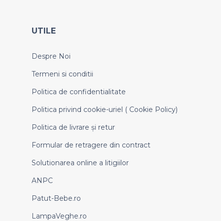
UTILE
Despre Noi
Termeni si conditii
Politica de confidentialitate
Politica privind cookie-uriel ( Cookie Policy)
Politica de livrare și retur
Formular de retragere din contract
Solutionarea online a litigiilor
ANPC
Patut-Bebe.ro
LampaVeghe.ro