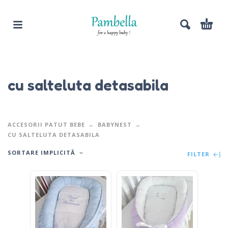
cu salteluta detasabila
ACCESORII PATUT BEBE
BABYNEST
CU SALTELUTA DETASABILA
SORTARE IMPLICITĂ
FILTER