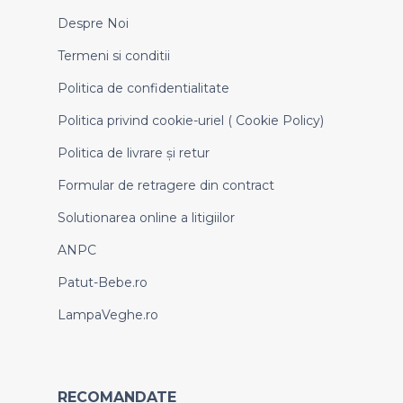
Despre Noi
Termeni si conditii
Politica de confidentialitate
Politica privind cookie-uriel ( Cookie Policy)
Politica de livrare și retur
Formular de retragere din contract
Solutionarea online a litigiilor
ANPC
Patut-Bebe.ro
LampaVeghe.ro
RECOMANDATE