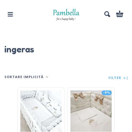
ingeras
SORTARE IMPLICITĂ
FILTER
-9%