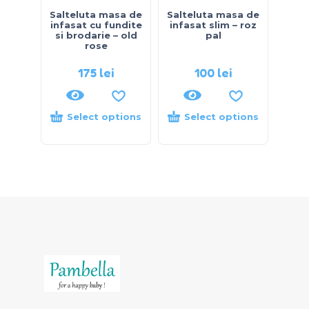
Salteluta masa de
Salteluta masa de
infasat cu fundite
infasat slim – roz
si brodarie – old
pal
rose
175
lei
100
lei
Select options
Select options