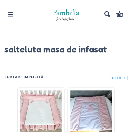
salteluta masa de infasat
SORTARE IMPLICITĂ
FILTER