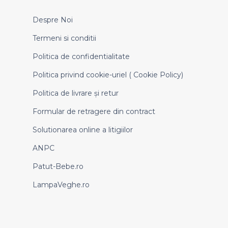
Despre Noi
Termeni si conditii
Politica de confidentialitate
Politica privind cookie-uriel ( Cookie Policy)
Politica de livrare și retur
Formular de retragere din contract
Solutionarea online a litigiilor
ANPC
Patut-Bebe.ro
LampaVeghe.ro