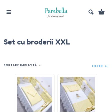
Set cu broderii XXL
SORTARE IMPLICITĂ
FILTER