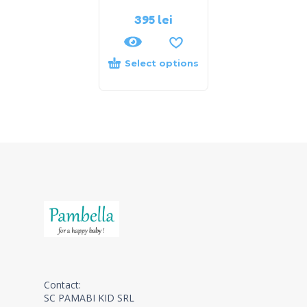
395
lei
Select options
Contact:
SC PAMABI KID SRL