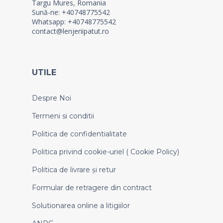
Targu Mures, Romania
Sună-ne: +40748775542
Whatsapp: +40748775542
contact@lenjeriipatut.ro
UTILE
Despre Noi
Termeni si conditii
Politica de confidentialitate
Politica privind cookie-uriel ( Cookie Policy)
Politica de livrare și retur
Formular de retragere din contract
Solutionarea online a litigiilor