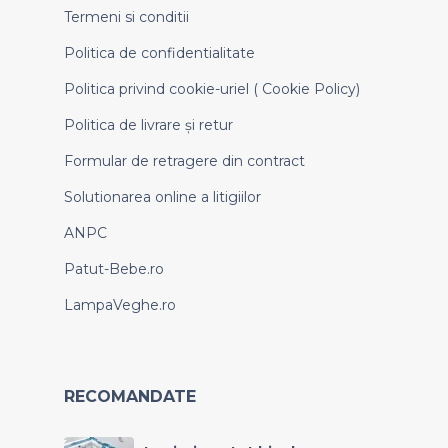
Termeni si conditii
Politica de confidentialitate
Politica privind cookie-uriel ( Cookie Policy)
Politica de livrare și retur
Formular de retragere din contract
Solutionarea online a litigiilor
ANPC
Patut-Bebe.ro
LampaVeghe.ro
RECOMANDATE