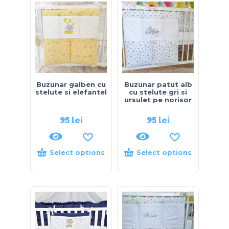
Buzunar galben cu
Buzunar patut alb
stelute si elefantel
cu stelute gri si
ursulet pe norisor
95
lei
95
lei
Select options
Select options