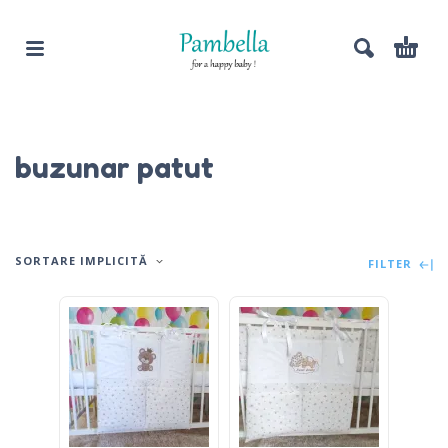
buzunar patut
SORTARE IMPLICITĂ
FILTER