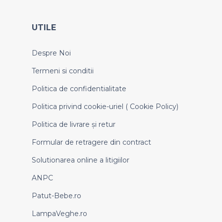
UTILE
Despre Noi
Termeni si conditii
Politica de confidentialitate
Politica privind cookie-uriel ( Cookie Policy)
Politica de livrare și retur
Formular de retragere din contract
Solutionarea online a litigiilor
ANPC
Patut-Bebe.ro
LampaVeghe.ro