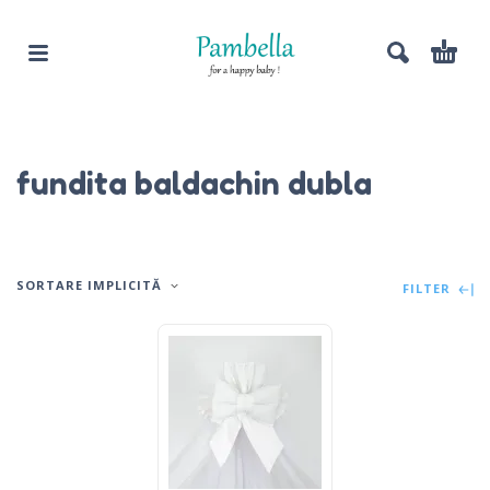
fundita baldachin dubla
SORTARE IMPLICITĂ
FILTER