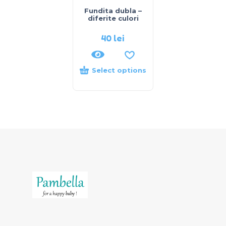
Fundita dubla –
diferite culori
40
lei
Select options