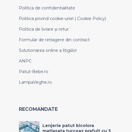
Politica de confidentialitate
Politica privind cookie-uriel ( Cookie Policy)
Politica de livrare și retur
Formular de retragere din contract
Solutionarea online a litigiilor
ANPC
Patut-Bebe.ro
LampaVeghe.ro
RECOMANDATE
Lenjerie patut bicolora
matlasata turcoaz prafuit cu 3