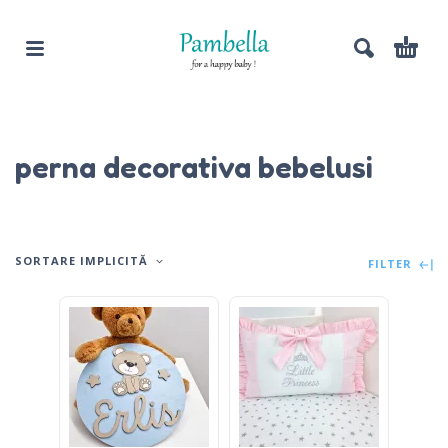
perna decorativa bebelusi
SORTARE IMPLICITĂ
FILTER