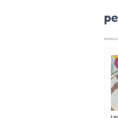
pe
PRODUS
Len