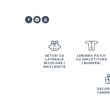
SETURI CU
LENJERII PĂTUȚ
LATERALE
CU IMPLETITURA
BICOLORE /
( BUMPER)
MATLASATE
DECOR
CAMER