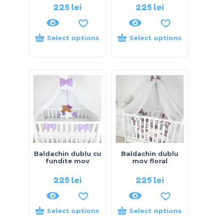
225
lei
225
lei
Select options
Select options
Baldachin dublu cu
Baldachin dublu
fundite mov
mov floral
225
lei
225
lei
Select options
Select options