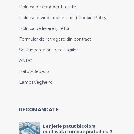
Politica de confidentialitate
Politica privind cookie-uriel ( Cookie Policy)
Politica de livrare și retur
Formular de retragere din contract
Solutionarea online a litigiilor
ANPC
Patut-Bebe.ro
LampaVeghe.ro
RECOMANDATE
Lenjerie patut bicolora
matlasata turcoaz prafuit cu 3