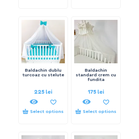
Baldachin dublu
Baldachin
turcoaz cu stelute
standard crem cu
fundita
225
lei
175
lei
Select options
Select options