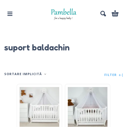
suport baldachin
SORTARE IMPLICITĂ
FILTER