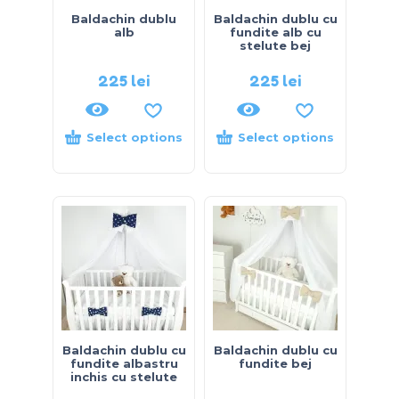
Baldachin dublu
Baldachin dublu cu
alb
fundite alb cu
stelute bej
225
lei
225
lei
Select options
Select options
Baldachin dublu cu
Baldachin dublu cu
fundite albastru
fundite bej
inchis cu stelute