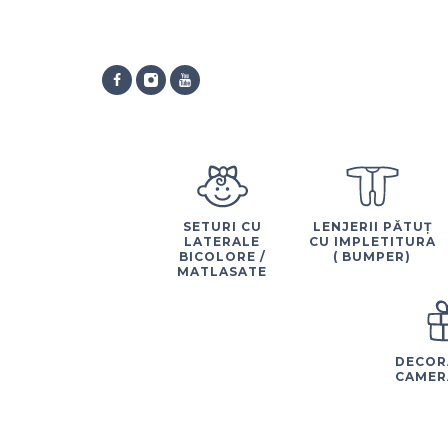
SETURI CU
LENJERII PĂTUȚ
LATERALE
CU IMPLETITURA
BICOLORE /
( BUMPER)
MATLASATE
DECOR
CAMER