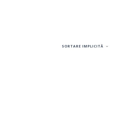
SORTARE IMPLICITĂ