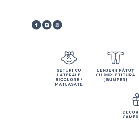
SETURI CU
LENJERII PĂTUȚ
LATERALE
CU IMPLETITURA
BICOLORE /
( BUMPER)
MATLASATE
DECOR
CAMER