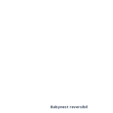
Babynest reversibil