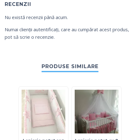
RECENZII
Nu există recenzii până acum.
Numai clienții autentificați, care au cumpărat acest produs,
pot să scrie o recenzie.
PRODUSE SIMILARE