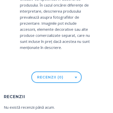
produsului. În cazul oricărei diferențe de
interpretare, descrierea produsului
prevalează asupra fotografiilor de
prezentare. Imaginile pot include
accesorii, elemente decorative sau alte
produse comercializate separat, care nu
sunt incluse în preț dacă acestea nu sunt
menționate în descriere.
RECENZII (0)
RECENZII
Nu există recenzii până acum.