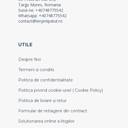
Targu Mures, Romania
Sună-ne: +40748775542
Whatsapp: +40748775542
contact@lenjeriipatut.ro
UTILE
Despre Noi
Termeni si conditii
Politica de confidentialitate
Politica privind cookie-uriel ( Cookie Policy)
Politica de livrare și retur
Formular de retragere din contract
Solutionarea online a litigiilor