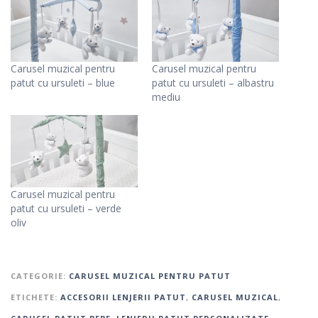
Carusel muzical pentru
Carusel muzical pentru
patut cu ursuleti – blue
patut cu ursuleti – albastru
mediu
Carusel muzical pentru
patut cu ursuleti – verde
oliv
CATEGORIE:
CARUSEL MUZICAL PENTRU PATUT
ETICHETE:
ACCESORII LENJERII PATUT
,
CARUSEL MUZICAL
,