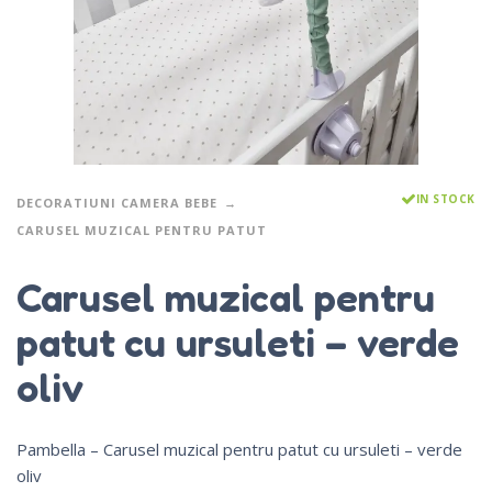
IN STOCK
DECORATIUNI CAMERA BEBE
CARUSEL MUZICAL PENTRU PATUT
Carusel muzical pentru
patut cu ursuleti – verde
oliv
Pambella – Carusel muzical pentru patut cu ursuleti – verde
oliv