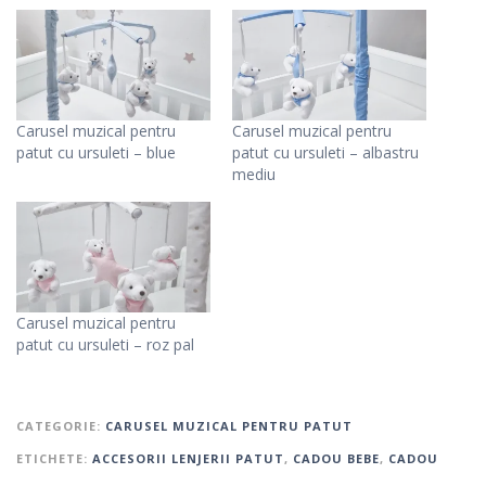
Carusel muzical pentru
Carusel muzical pentru
patut cu ursuleti – blue
patut cu ursuleti – albastru
mediu
Carusel muzical pentru
patut cu ursuleti – roz pal
CATEGORIE:
CARUSEL MUZICAL PENTRU PATUT
ETICHETE:
ACCESORII LENJERII PATUT
,
CADOU BEBE
,
CADOU