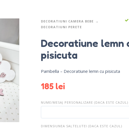
DECORATIUNI CAMERA BEBE
DECORATIUNI PERETE
Decoratiune lemn 
pisicuta
Pambella – Decoratiune lemn cu pisicuta
185
lei
NUME/MESAJ PERSONALIZARE (DACA ESTE CAZUL)
DIMENSIUNEA SALTELUTEI (DACA ESTE CAZUL)