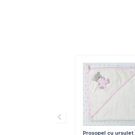
Prosopel cu ursulet