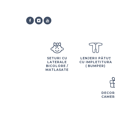
SETURI CU
LENJERII PĂTUȚ
LATERALE
CU IMPLETITURA
BICOLORE /
( BUMPER)
MATLASATE
DECOR
CAMER