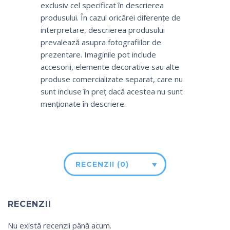
exclusiv cel specificat în descrierea
produsului. În cazul oricărei diferențe de
interpretare, descrierea produsului
prevalează asupra fotografiilor de
prezentare. Imaginile pot include
accesorii, elemente decorative sau alte
produse comercializate separat, care nu
sunt incluse în preț dacă acestea nu sunt
menționate în descriere.
RECENZII (0)
RECENZII
Nu există recenzii până acum.