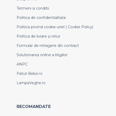
Termeni si conditii
Politica de confidentialitate
Politica privind cookie-uriel ( Cookie Policy)
Politica de livrare și retur
Formular de retragere din contract
Solutionarea online a litigiilor
ANPC
Patut-Bebe.ro
LampaVeghe.ro
RECOMANDATE