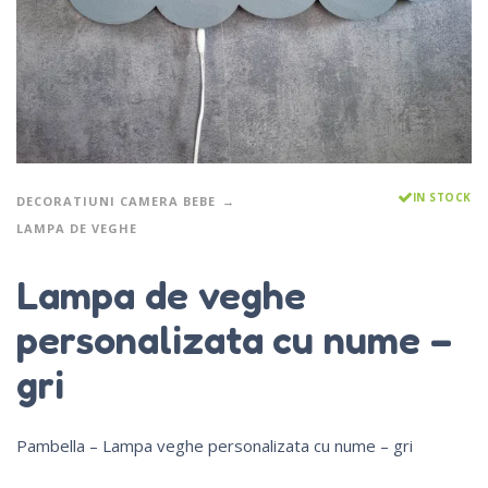
IN STOCK
DECORATIUNI CAMERA BEBE
LAMPA DE VEGHE
Lampa de veghe
personalizata cu nume –
gri
Pambella – Lampa veghe personalizata cu nume – gri