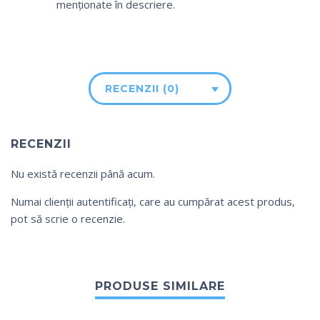
menționate în descriere.
RECENZII (0)
RECENZII
Nu există recenzii până acum.
Numai clienții autentificați, care au cumpărat acest produs,
pot să scrie o recenzie.
PRODUSE SIMILARE