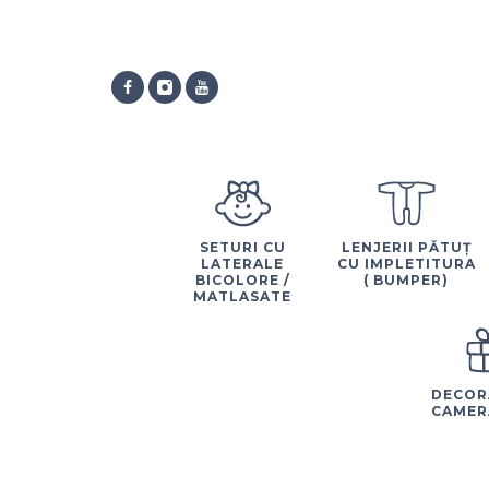
SETURI CU
LENJERII PĂTUȚ
LATERALE
CU IMPLETITURA
BICOLORE /
( BUMPER)
MATLASATE
DECOR
CAMER