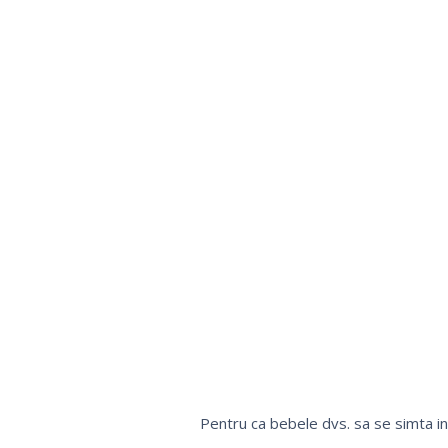
Pentru ca bebele dvs. sa se simta in