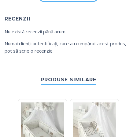
RECENZII
Nu există recenzii până acum.
Numai clienții autentificați, care au cumpărat acest produs,
pot să scrie o recenzie.
PRODUSE SIMILARE