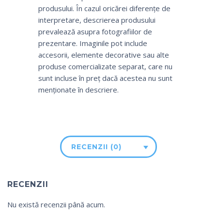
produsului. În cazul oricărei diferențe de
interpretare, descrierea produsului
prevalează asupra fotografiilor de
prezentare. Imaginile pot include
accesorii, elemente decorative sau alte
produse comercializate separat, care nu
sunt incluse în preț dacă acestea nu sunt
menționate în descriere.
RECENZII (0)
RECENZII
Nu există recenzii până acum.