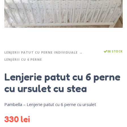
IN STOCK
LENJERII PATUT CU PERNE INDIVIDUALE
LENJERII CU 6 PERNE
Lenjerie patut cu 6 perne
cu ursulet cu stea
Pambella – Lenjerie patut cu 6 perne cu ursulet
330
lei