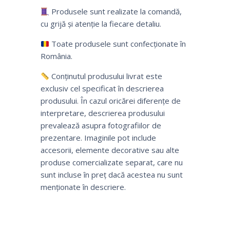
Produsele sunt realizate la comandă,
cu grijă și atenție la fiecare detaliu.
Toate produsele sunt confecționate în
România.
Conținutul produsului livrat este
exclusiv cel specificat în descrierea
produsului. În cazul oricărei diferențe de
interpretare, descrierea produsului
prevalează asupra fotografiilor de
prezentare. Imaginile pot include
accesorii, elemente decorative sau alte
produse comercializate separat, care nu
sunt incluse în preț dacă acestea nu sunt
menționate în descriere.