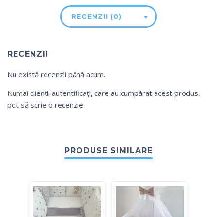
RECENZII (0)
RECENZII
Nu există recenzii până acum.
Numai clienții autentificați, care au cumpărat acest produs,
pot să scrie o recenzie.
PRODUSE SIMILARE