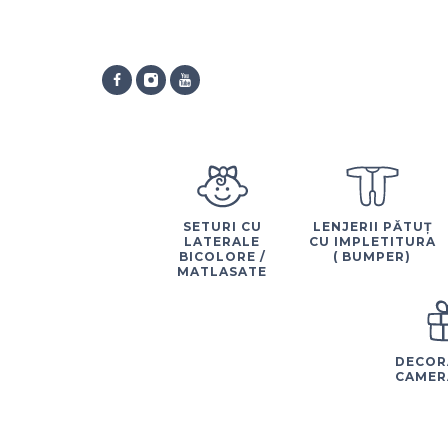
SETURI CU
LENJERII PĂTUȚ
LATERALE
CU IMPLETITURA
BICOLORE /
( BUMPER)
MATLASATE
DECOR
CAMER