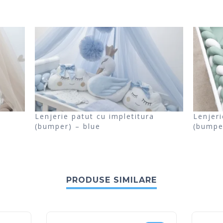
Lenjerie patut cu impletitura
Lenjeri
(bumper) – blue
(bumpe
PRODUSE SIMILARE