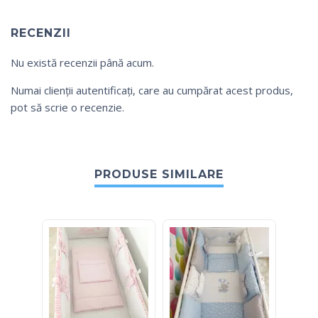
RECENZII
Nu există recenzii până acum.
Numai clienții autentificați, care au cumpărat acest produs,
pot să scrie o recenzie.
PRODUSE SIMILARE