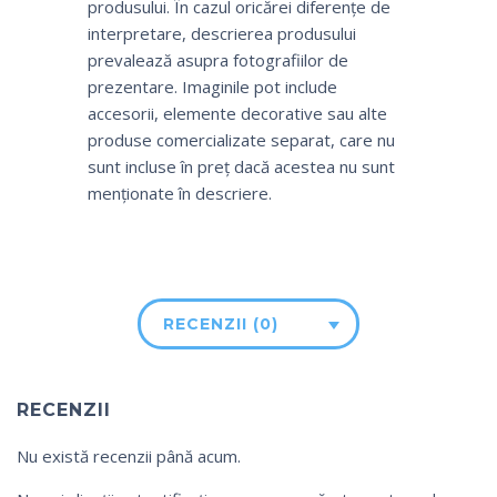
produsului. În cazul oricărei diferențe de
interpretare, descrierea produsului
prevalează asupra fotografiilor de
prezentare. Imaginile pot include
accesorii, elemente decorative sau alte
produse comercializate separat, care nu
sunt incluse în preț dacă acestea nu sunt
menționate în descriere.
RECENZII (0)
RECENZII
Nu există recenzii până acum.