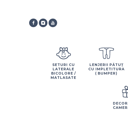
SETURI CU
LENJERII PĂTUȚ
LATERALE
CU IMPLETITURA
BICOLORE /
( BUMPER)
MATLASATE
DECOR
CAMER