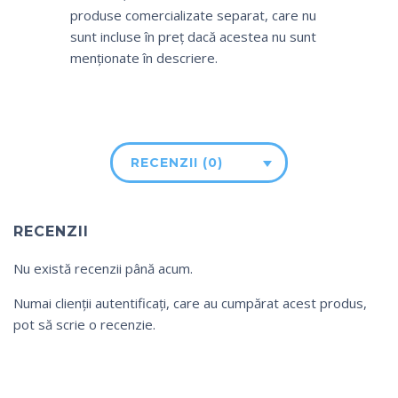
produse comercializate separat, care nu
sunt incluse în preț dacă acestea nu sunt
menționate în descriere.
RECENZII (0)
RECENZII
Nu există recenzii până acum.
Numai clienții autentificați, care au cumpărat acest produs,
pot să scrie o recenzie.