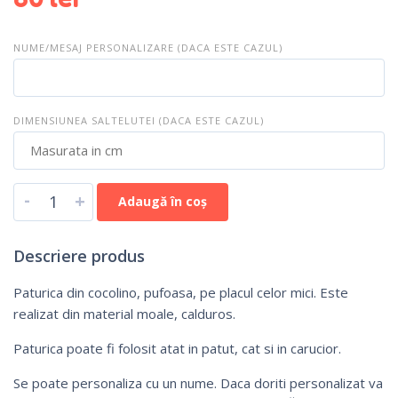
NUME/MESAJ PERSONALIZARE (DACA ESTE CAZUL)
DIMENSIUNEA SALTELUTEI (DACA ESTE CAZUL)
-
+
Adaugă în coș
Descriere produs
Paturica din cocolino, pufoasa, pe placul celor mici. Este
realizat din material moale, calduros.
Paturica poate fi folosit atat in patut, cat si in carucior.
Se poate personaliza cu un nume. Daca doriti personalizat va