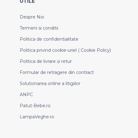
UTILE
Despre Noi
Termeni si conditii
Politica de confidentialitate
Politica privind cookie-uriel ( Cookie Policy)
Politica de livrare și retur
Formular de retragere din contract
Solutionarea online a litigiilor
ANPC
Patut-Bebe.ro
LampaVeghe.ro