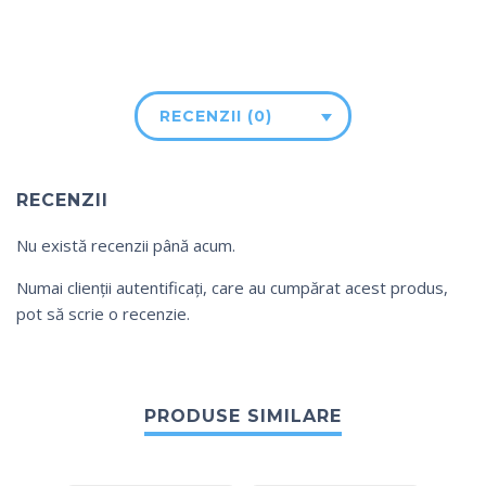
RECENZII (0)
RECENZII
Nu există recenzii până acum.
Numai clienții autentificați, care au cumpărat acest produs,
pot să scrie o recenzie.
PRODUSE SIMILARE