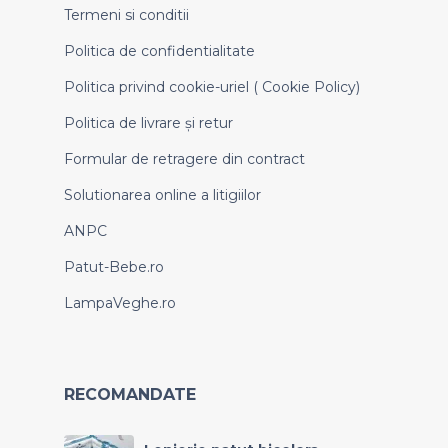
Termeni si conditii
Politica de confidentialitate
Politica privind cookie-uriel ( Cookie Policy)
Politica de livrare și retur
Formular de retragere din contract
Solutionarea online a litigiilor
ANPC
Patut-Bebe.ro
LampaVeghe.ro
RECOMANDATE