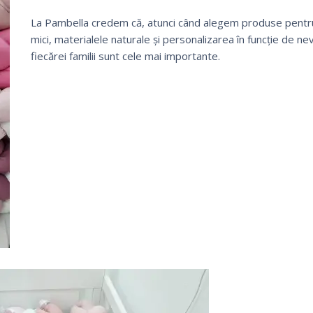
La Pambella credem că, atunci când alegem produse pentr
mici, materialele naturale și personalizarea în funcție de nev
fiecărei familii sunt cele mai importante.