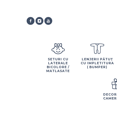
SETURI CU
LENJERII PĂTUȚ
LATERALE
CU IMPLETITURA
BICOLORE /
( BUMPER)
MATLASATE
DECOR
CAMER