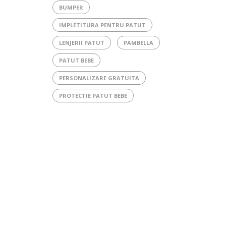
BUMPER
IMPLETITURA PENTRU PATUT
LENJERII PATUT
PAMBELLA
PATUT BEBE
PERSONALIZARE GRATUITA
PROTECTIE PATUT BEBE