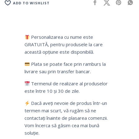
ADD TO WISHLIST
Personalizarea cu nume este
GRATUITĂ, pentru produsele la care
această opțiune este disponibilă.
Plata se poate face prin ramburs la
livrare sau prin transfer bancar.
Termenul de realizare al produselor
este între 10 și 30 de zile.
Dacă aveți nevoie de produs într-un
termen mai scurt, vă rugăm să ne
contactați înainte de plasarea comenzii.
Vom încerca să găsim cea mai bună
soluție.