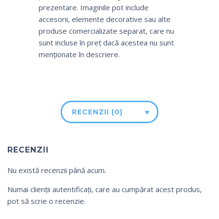
prezentare. Imaginile pot include
accesorii, elemente decorative sau alte
produse comercializate separat, care nu
sunt incluse în preț dacă acestea nu sunt
menționate în descriere.
RECENZII (0)
RECENZII
Nu există recenzii până acum.
Numai clienții autentificați, care au cumpărat acest produs,
pot să scrie o recenzie.