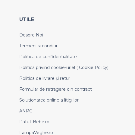
UTILE
Despre Noi
Termeni si conditii
Politica de confidentialitate
Politica privind cookie-uriel ( Cookie Policy)
Politica de livrare și retur
Formular de retragere din contract
Solutionarea online a litigiilor
ANPC
Patut-Bebe.ro
LampaVeghe.ro