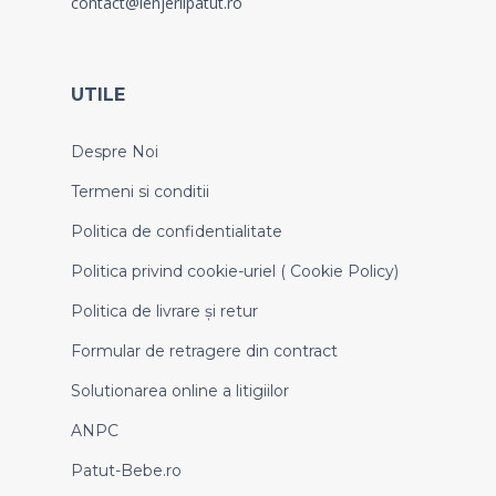
contact@lenjeriipatut.ro
UTILE
Despre Noi
Termeni si conditii
Politica de confidentialitate
Politica privind cookie-uriel ( Cookie Policy)
Politica de livrare și retur
Formular de retragere din contract
Solutionarea online a litigiilor
ANPC
Patut-Bebe.ro