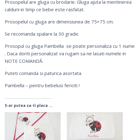
Prosopelul are gluga cu brodarie. Gluga ajuta la mentinerea
caldurii in timp ce bebe este rasfatat.
Prosopelul cu gluga are dimensiunea de 75×75 cm.
Se recomanda spalare la 30 grade.
Prosopul cu gluga Pambella se poate personaliza cu 1 nume
. Daca doriti personalizat va rugam sa ne lasati numele in
NOTE COMANDĂ.
Puteti comanda si
paturica asortata
.
Pambella – pentru bebelusi fericiti !
S-ar putea sa-ti placa ...