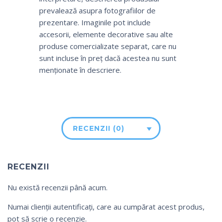
prevalează asupra fotografiilor de
prezentare. Imaginile pot include
accesorii, elemente decorative sau alte
produse comercializate separat, care nu
sunt incluse în preț dacă acestea nu sunt
menționate în descriere.
RECENZII (0)
RECENZII
Nu există recenzii până acum.
Numai clienții autentificați, care au cumpărat acest produs,
pot să scrie o recenzie.