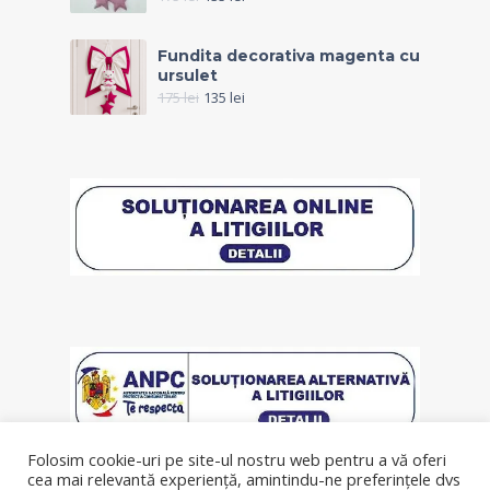
Fundita decorativa magenta cu
ursulet
175
lei
135
lei
Folosim cookie-uri pe site-ul nostru web pentru a vă oferi
cea mai relevantă experiență, amintindu-ne preferințele dvs