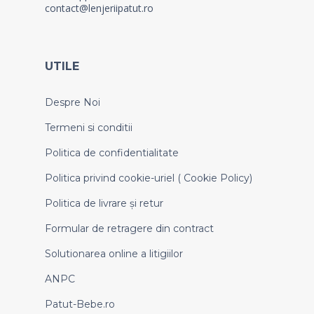
contact@lenjeriipatut.ro
UTILE
Despre Noi
Termeni si conditii
Politica de confidentialitate
Politica privind cookie-uriel ( Cookie Policy)
Politica de livrare și retur
Formular de retragere din contract
Solutionarea online a litigiilor
ANPC
Patut-Bebe.ro