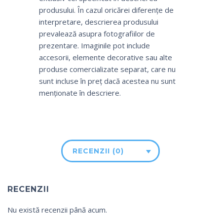
produsului. În cazul oricărei diferențe de
interpretare, descrierea produsului
prevalează asupra fotografiilor de
prezentare. Imaginile pot include
accesorii, elemente decorative sau alte
produse comercializate separat, care nu
sunt incluse în preț dacă acestea nu sunt
menționate în descriere.
RECENZII (0)
RECENZII
Nu există recenzii până acum.