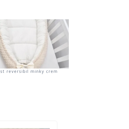
st reversibil minky crem