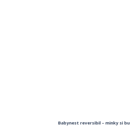
Babynest reversibil – minky si 