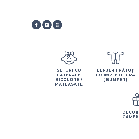
SETURI CU
LENJERII PĂTUȚ
LATERALE
CU IMPLETITURA
BICOLORE /
( BUMPER)
MATLASATE
DECOR
CAMER