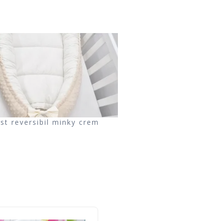
st reversibil minky crem