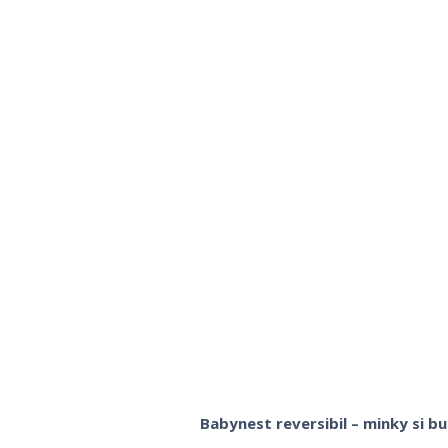
Babynest reversibil – minky si 