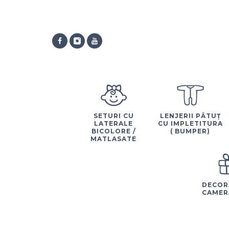
SETURI CU
LENJERII PĂTUȚ
LATERALE
CU IMPLETITURA
BICOLORE /
( BUMPER)
MATLASATE
DECOR
CAMER