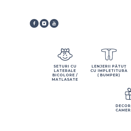
SETURI CU
LENJERII PĂTUȚ
LATERALE
CU IMPLETITURA
BICOLORE /
( BUMPER)
MATLASATE
DECOR
CAMER