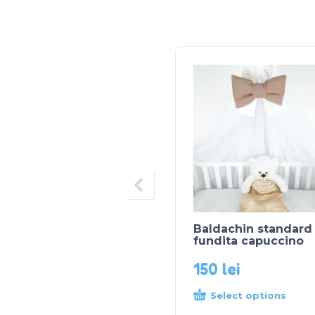
Baldachin standard
fundita capuccino
150
lei
Select options