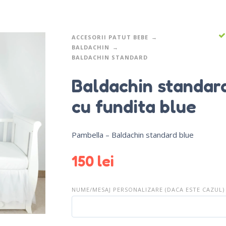
ACCESORII PATUT BEBE
BALDACHIN
BALDACHIN STANDARD
Baldachin standar
cu fundita blue
Pambella – Baldachin standard blue
150
lei
NUME/MESAJ PERSONALIZARE (DACA ESTE CAZUL)