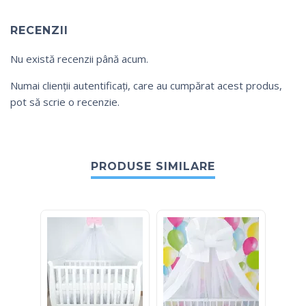
RECENZII
Nu există recenzii până acum.
Numai clienții autentificați, care au cumpărat acest produs,
pot să scrie o recenzie.
PRODUSE SIMILARE