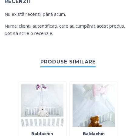
RECENZII
Nu există recenzii până acum.
Numai clienții autentificați, care au cumpărat acest produs,
pot să scrie o recenzie.
PRODUSE SIMILARE
Baldachin
Baldachin