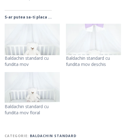
S-ar putea sa-ti placa ...
Baldachin standard cu
Baldachin standard cu
fundita mov
fundita mov deschis
Baldachin standard cu
fundita mov floral
CATEGORIE:
BALDACHIN STANDARD