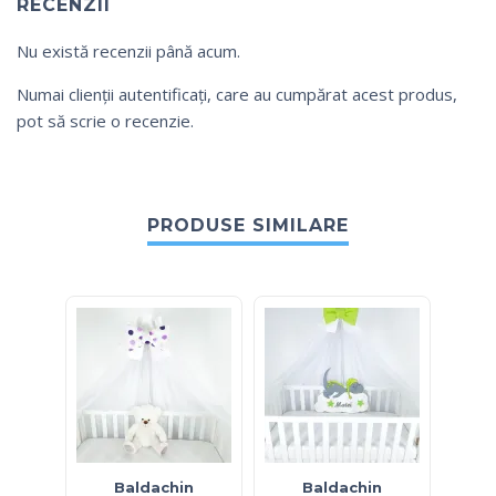
RECENZII
Nu există recenzii până acum.
Numai clienții autentificați, care au cumpărat acest produs,
pot să scrie o recenzie.
PRODUSE SIMILARE
Baldachin
Baldachin