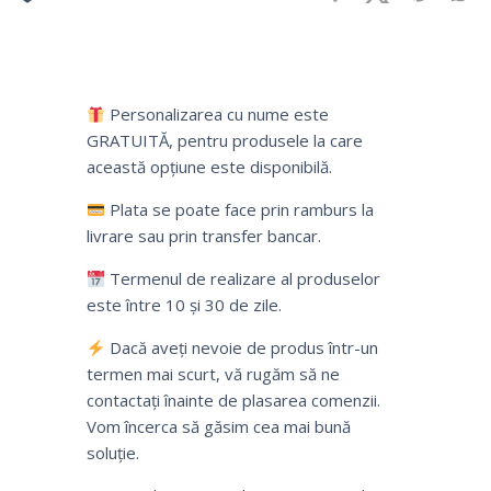
Personalizarea cu nume este
GRATUITĂ, pentru produsele la care
această opțiune este disponibilă.
Plata se poate face prin ramburs la
livrare sau prin transfer bancar.
Termenul de realizare al produselor
este între 10 și 30 de zile.
Dacă aveți nevoie de produs într-un
termen mai scurt, vă rugăm să ne
contactați înainte de plasarea comenzii.
Vom încerca să găsim cea mai bună
soluție.