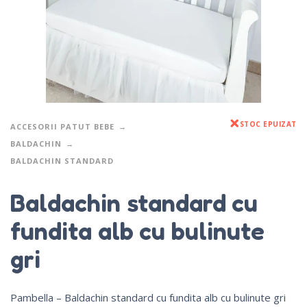
STOC EPUIZAT
ACCESORII PATUT BEBE
BALDACHIN
BALDACHIN STANDARD
Baldachin standard cu
fundita alb cu bulinute
gri
Pambella – Baldachin standard cu fundita alb cu bulinute gri