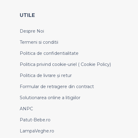
UTILE
Despre Noi
Termeni si conditii
Politica de confidentialitate
Politica privind cookie-uriel ( Cookie Policy)
Politica de livrare și retur
Formular de retragere din contract
Solutionarea online a litigiilor
ANPC
Patut-Bebe.ro
LampaVeghe.ro