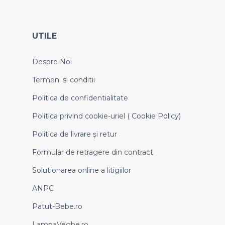
UTILE
Despre Noi
Termeni si conditii
Politica de confidentialitate
Politica privind cookie-uriel ( Cookie Policy)
Politica de livrare și retur
Formular de retragere din contract
Solutionarea online a litigiilor
ANPC
Patut-Bebe.ro
LampaVeghe.ro