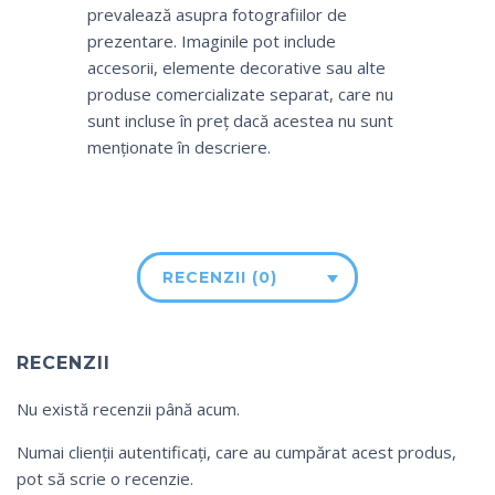
prevalează asupra fotografiilor de
prezentare. Imaginile pot include
accesorii, elemente decorative sau alte
produse comercializate separat, care nu
sunt incluse în preț dacă acestea nu sunt
menționate în descriere.
RECENZII (0)
RECENZII
Nu există recenzii până acum.
Numai clienții autentificați, care au cumpărat acest produs,
pot să scrie o recenzie.