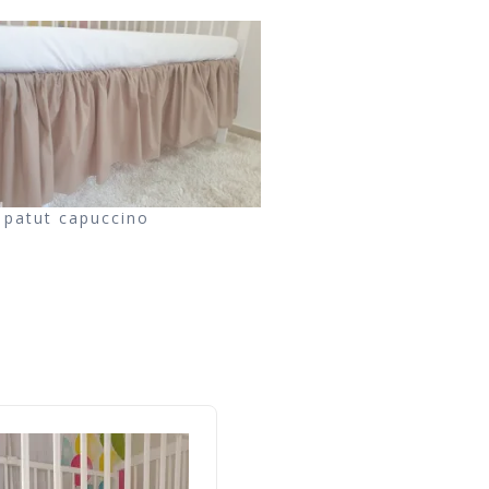
a patut capuccino