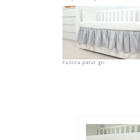
Fustita patut gri