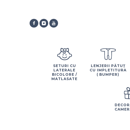
SETURI CU
LENJERII PĂTUȚ
LATERALE
CU IMPLETITURA
BICOLORE /
( BUMPER)
MATLASATE
DECOR
CAMER