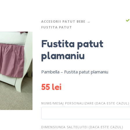
ACCESORII PATUT BEBE
FUSTITA PATUT
Fustita patut
plamaniu
Pambella – Fustita patut plamaniu
55
lei
NUME/MESAJ PERSONALIZARE (DACA ESTE CAZUL)
DIMENSIUNEA SALTELUTEI (DACA ESTE CAZUL)