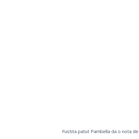
Fustita patut Pambella da o nota de e